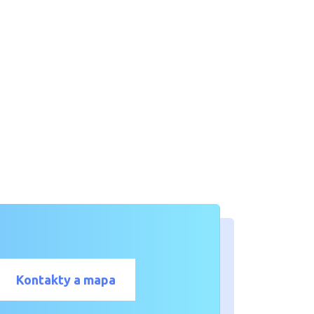
Kontakty a mapa