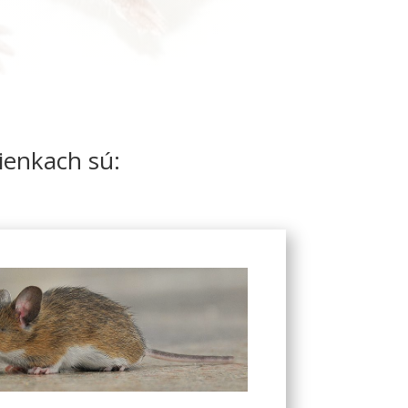
ienkach sú: